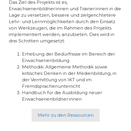
Das Ziel des Projekts ist es,
Erwachsenenbildner:innen und Trainer:innen in die
Lage zu versetzen, bessere und zielgerichtetere
Lehr- und Lernmöglichkeiten durch den Einsatz
von Werkzeugen, die im Rahmen des Projekts
implementiert werden, anzubieten. Dies wird in
drei Schritten umgesetzt:
Erhebung der Bedürfnisse im Bereich der
Erwachsenenbildung
Methodik: Allgemeine Methodik sowie
kritisches Denken in der Medienbildung, in
der Vermittlung von IKT und im
Fremdsprachenunterricht
Handbuch für die Ausbildung neuer
Erwachsenenbildner:innen
Mehr zu den Ressourcen