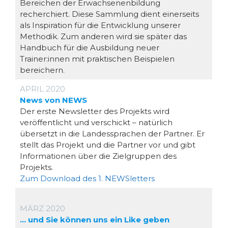
Bereichen der Erwachsenenbildung
recherchiert. Diese Sammlung dient einerseits
als Inspiration für die Entwicklung unserer
Methodik. Zum anderen wird sie später das
Handbuch für die Ausbildung neuer
Trainer:innen mit praktischen Beispielen
bereichern.
APRIL 2020
News von NEWS
Der erste Newsletter des Projekts wird
veröffentlicht und verschickt – natürlich
übersetzt in die Landessprachen der Partner. Er
stellt das Projekt und die Partner vor und gibt
Informationen über die Zielgruppen des
Projekts.
Zum Download des 1. NEWSletters
MÄRZ 2020
… und Sie können uns ein Like geben