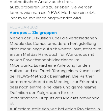
methodischen Ansatz auch direkt
auszuprobieren und zu erleben. Sie werden
lernen, wie man die NEWS-Methode einsetzt,
indem sie mit ihnen angewendet wird.
FEBRUAR 2021
Apropos … Zielgruppen
Neben der Diskussion über die verschiedenen
Module des Curriculums, deren Fertigstellung
nicht mehr lange auf sich warten lässt, steht zum
ersten Mal das Handbuch für Workshops mit
neuen Erwachsenenbildner:innen im
Mittelpunkt. Es wird eine Anleitung für den
Aufbau und die Durchführung eines Kurses nach
der NEWS-Methodik beinhalten. Die Partner
kommen während des Meetings zur Erkenntnis,
dass noch einmal eine klare und gemeinsame
Definition der Zielgruppen für die
verschiedenen Outputs des Projekts notwendig
ist.
Außerdem stellt sich, wie bei vielen Projekten in