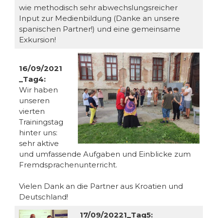
wie methodisch sehr abwechslungsreicher
Input zur Medienbildung (Danke an unsere
spanischen Partner!) und eine gemeinsame
Exkursion!
16/09/2021
_Tag4:
Wir haben
unseren
vierten
Trainingstag
hinter uns:
sehr aktive
und umfassende Aufgaben und Einblicke zum
Fremdsprachenunterricht.
Vielen Dank an die Partner aus Kroatien und
Deutschland!
17/09/20221_Tag5: