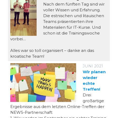
Nach dem fünften Tag sind wir
voller Wissen und Erfahrung.
Die estnischen und litauischen
Teams präsentierten ihre
Materialien für IT-Kurse. Und
schon ist die Trainingswoche
vorbei…
Alles war so toll organisiert – danke an das
kroatische Team!
JUNI 2021
Wir planen
wieder
echte
Treffen!
Drei
großartige
Ergebnisse aus dem letzten Online-Treffen der
NEWS-Partnerschaft: