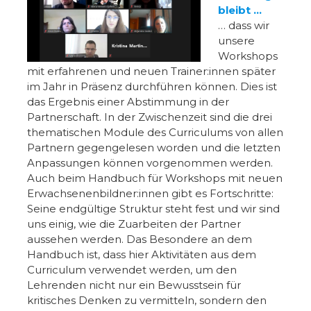
bleibt …
… dass wir
unsere
Workshops
mit erfahrenen und neuen Trainer:innen später
im Jahr in Präsenz durchführen können. Dies ist
das Ergebnis einer Abstimmung in der
Partnerschaft. In der Zwischenzeit sind die drei
thematischen Module des Curriculums von allen
Partnern gegengelesen worden und die letzten
Anpassungen können vorgenommen werden.
Auch beim Handbuch für Workshops mit neuen
Erwachsenenbildner:innen gibt es Fortschritte:
Seine endgültige Struktur steht fest und wir sind
uns einig, wie die Zuarbeiten der Partner
aussehen werden. Das Besondere an dem
Handbuch ist, dass hier Aktivitäten aus dem
Curriculum verwendet werden, um den
Lehrenden nicht nur ein Bewusstsein für
kritisches Denken zu vermitteln, sondern den