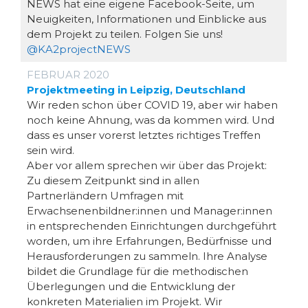
NEWS hat eine eigene Facebook-Seite, um
Neuigkeiten, Informationen und Einblicke aus
dem Projekt zu teilen. Folgen Sie uns!
@KA2projectNEWS
FEBRUAR 2020
Projektmeeting in Leipzig, Deutschland
Wir reden schon über COVID 19, aber wir haben
noch keine Ahnung, was da kommen wird. Und
dass es unser vorerst letztes richtiges Treffen
sein wird.
Aber vor allem sprechen wir über das Projekt:
Zu diesem Zeitpunkt sind in allen
Partnerländern Umfragen mit
Erwachsenenbildner:innen und Manager:innen
in entsprechenden Einrichtungen durchgeführt
worden, um ihre Erfahrungen, Bedürfnisse und
Herausforderungen zu sammeln. Ihre Analyse
bildet die Grundlage für die methodischen
Überlegungen und die Entwicklung der
konkreten Materialien im Projekt. Wir