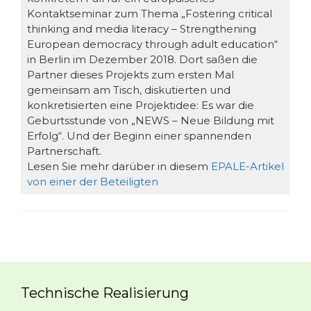
Kontaktseminar zum Thema „Fostering critical
thinking and media literacy – Strengthening
European democracy through adult education“
in Berlin im Dezember 2018. Dort saßen die
Partner dieses Projekts zum ersten Mal
gemeinsam am Tisch, diskutierten und
konkretisierten eine Projektidee: Es war die
Geburtsstunde von „NEWS – Neue Bildung mit
Erfolg“. Und der Beginn einer spannenden
Partnerschaft.
Lesen Sie mehr darüber in diesem
EPALE-Artikel
von einer der Beteiligten
Technische Realisierung