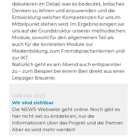
diskutieren im Detail, was es bedeutet, kritisches
Denken zu lehren und anzuwenden und die
Entwicklung welcher Kompetenzen für uns im
Mittelpunkt stehen wird. Im Ergebnis einigen wir
uns auf die Grundstruktur unserer methodischen
Module, sowohl für den allgemeinen Teil als
auch für die konkreten Module zur
Medienbildung, zum Fremdsprachenlernen und
zur IKT.
Natürlich geht es am Abend auch entspannter
zu – zum Beispiel bei einem Bier direkt aus einer
Leipziger Brauerei.
JANUAR 2020
Wir sind sichtbar
Die NEWS-Webseite geht online. Noch gibt es
hier nicht viel zu entdekcen, nur die
Informationen über das Projekt und die Partner.
Aber es wird mehr werden!