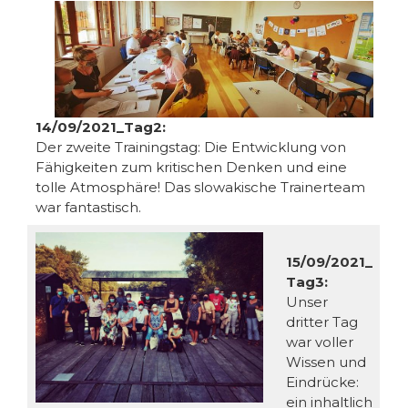
14/09/2021_Tag2:
Der zweite Trainingstag: Die Entwicklung von
Fähigkeiten zum kritischen Denken und eine
tolle Atmosphäre! Das slowakische Trainerteam
war fantastisch.
15/09/2021_
Tag3:
Unser
dritter Tag
war voller
Wissen und
Eindrücke:
ein inhaltlich