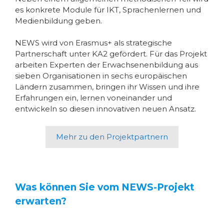
es konkrete Module für IKT, Sprachenlernen und
Medienbildung geben.
NEWS wird von Erasmus+ als strategische
Partnerschaft unter KA2 gefördert. Für das Projekt
arbeiten Experten der Erwachsenenbildung aus
sieben Organisationen in sechs europäischen
Ländern zusammen, bringen ihr Wissen und ihre
Erfahrungen ein, lernen voneinander und
entwickeln so diesen innovativen neuen Ansatz.
Mehr zu den Projektpartnern
Was können Sie vom NEWS-Projekt
erwarten?