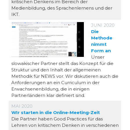
kritischen Denkens im Bereich der
Medienbildung, des Sprachenlernens und der
IKT.
JUNI 2020
Die
Methode
nimmt
Form an
Unser
slowakischer Partner stellt das Konzept für die
Struktur und den Inhalt der allgemeinen
Methodik für NEWS vor. Wir diskutieren auch die
Anforderungen an ein Curriculum in der
Erwachsenenbildung, die in einigen
Partnerländern klar definiert sind.
MAI 2020
WIr starten in die Online-Meeting-Zeit
Die Partner haben Good Practices für das
Lehren von kritischem Denken in verschiedenen